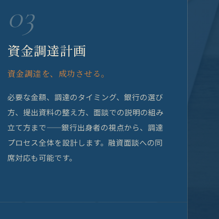
03
資金調達計画
資金調達を、成功させる。
必要な金額、調達のタイミング、銀行の選び
方、提出資料の整え方、面談での説明の組み
立て方まで——銀行出身者の視点から、調達
プロセス全体を設計します。融資面談への同
席対応も可能です。