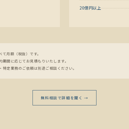
20億円以上
すべて月額（税抜）です。
契約期間に応じてお見積もりいたします。
談・特定業務のご依頼は別途ご相談ください。
無料相談で詳細を聞く →