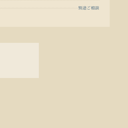
別途ご相談