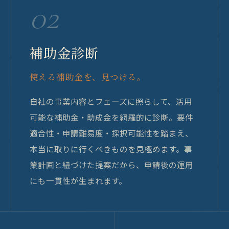
02
補助金診断
使える補助金を、見つける。
自社の事業内容とフェーズに照らして、活用
可能な補助金・助成金を網羅的に診断。要件
適合性・申請難易度・採択可能性を踏まえ、
本当に取りに行くべきものを見極めます。事
業計画と紐づけた提案だから、申請後の運用
にも一貫性が生まれます。