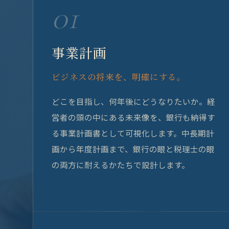
01
事業計画
ビジネスの将来を、明確にする。
どこを目指し、何年後にどうなりたいか。経
営者の頭の中にある未来像を、銀行も納得す
る事業計画書として可視化します。中長期計
画から年度計画まで、銀行の眼と税理士の眼
の両方に耐えるかたちで設計します。