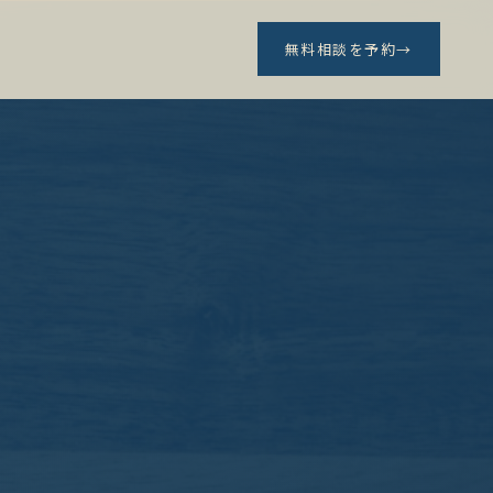
無料相談を予約
→