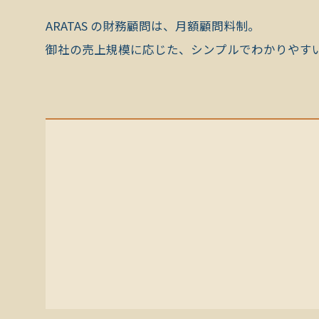
ARATAS の財務顧問は、月額顧問料制。
御社の売上規模に応じた、シンプルでわかりやす