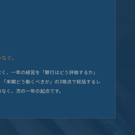
つなぐ。
なく、一年の経営を「銀行はどう評価するか」
」「来期どう動くべきか」の3視点で総括するレ
はなく、次の一年の起点です。