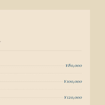
プ
¥80,000
¥100,000
¥120,000