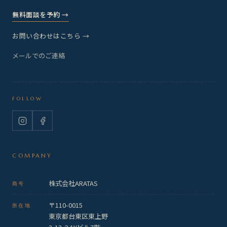
無料面談を予約 →
お問い合わせはこちら →
メールでのご連絡
FOLLOW
Instagram
Facebook
COMPANY
株式会社ARATAS
商号
〒110-0015
所在地
東京都台東区東上野