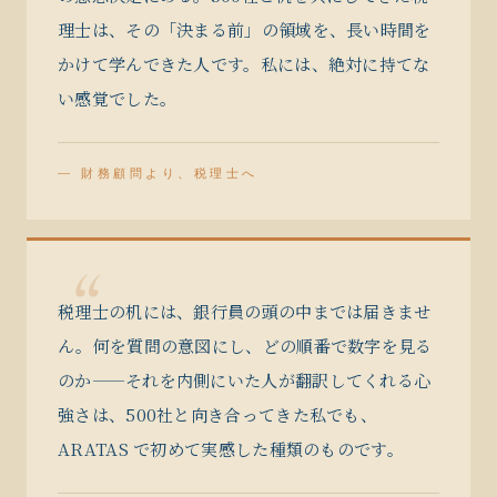
理士は、その「決まる前」の領域を、長い時間を
かけて学んできた人です。私には、絶対に持てな
い感覚でした。
— 財務顧問より、税理士へ
“
税理士の机には、銀行員の頭の中までは届きませ
ん。何を質問の意図にし、どの順番で数字を見る
のか——それを内側にいた人が翻訳してくれる心
強さは、500社と向き合ってきた私でも、
ARATAS で初めて実感した種類のものです。