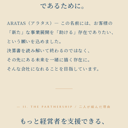
であるために。
ARATAS（アラタス）— この名前には、お客様の
「新た」な事業展開を「助ける」存在でありたい、
という願いを込めました。
決算書を読み解いて終わるのではなく、
その先にある未来を一緒に描く存在に。
そんな会社になれることを目指しています。
— II. THE PARTNERSHIP / 二人が組んだ理由
もっと経営者を支援できる、