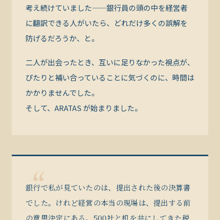
考え続けていました——銀行員の頭の中を経営者
に翻訳できる人がいたら、どれだけ多くの誤解を
防げるだろうか、と。
二人が出会ったとき、互いに足りなかった視点が、
ぴたりと補い合っていることに気づくのに、時間は
かかりませんでした。
そして、ARATAS が始まりました。
“
銀行で私が見ていたのは、提出された後の決算書
でした。けれど経営の本当の現場は、提出する前
の意思決定にある。500社と机を共にしてきた税