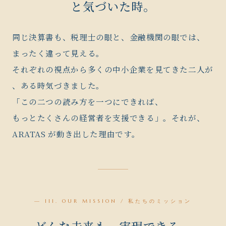
と気づいた時。
同じ決算書も、税理士の眼と、金融機関の眼では、
まったく違って見える。
それぞれの視点から多くの中小企業を見てきた二人が
、ある時気づきました。
「この二つの読み方を一つにできれば、
もっとたくさんの経営者を支援できる」。それが、
ARATAS が
動き出した理由です。
— III. OUR MISSION / 私たちのミッション