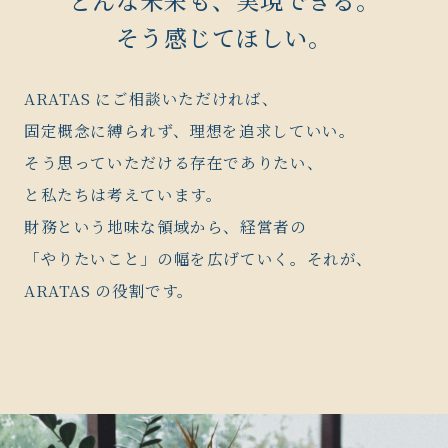
どんな未来も、実現できる。
そう感じてほしい。
ARATAS に
ご相談いただければ、
固定概念に縛られず、理想を追求していい。
そう思っていただける存在でありたい、
と私たちは考えています。
財務という地味な領域から、経営者の
「やりたいこと」の幅を広げていく。それが、
ARATAS の
役割です。