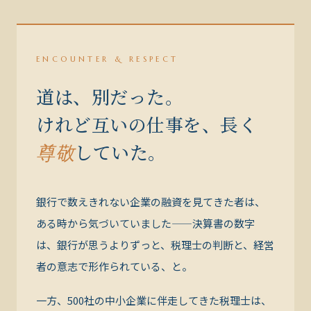
ENCOUNTER & RESPECT
道は、別だった。
けれど互いの仕事を、長く
していた。
尊敬
銀行で数えきれない企業の融資を見てきた者は、
ある時から気づいていました——決算書の数字
は、銀行が思うよりずっと、税理士の判断と、経営
者の意志で形作られている、と。
一方、500社の中小企業に伴走してきた税理士は、