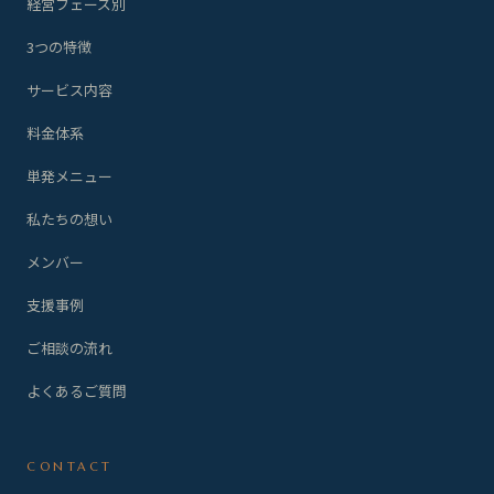
経営フェーズ別
3つの特徴
サービス内容
料金体系
単発メニュー
私たちの想い
メンバー
支援事例
ご相談の流れ
よくあるご質問
CONTACT