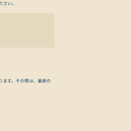
ださい。
ります。その際は、最新の