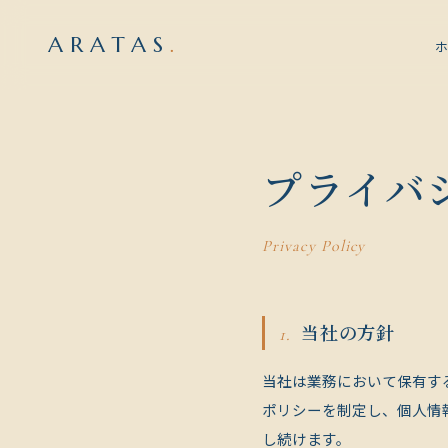
ARATAS
.
プライバ
Privacy Policy
当社の方針
当社は業務において保有す
ポリシーを制定し、個人情
し続けます。