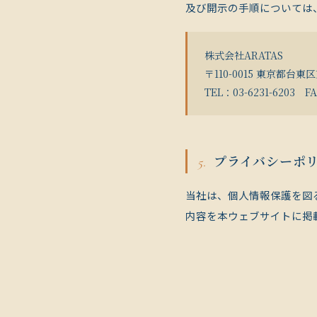
及び開示の手順については
株式会社ARATAS
〒110-0015 東京都台東
TEL：03-6231-6203 FA
プライバシーポ
当社は、個人情報保護を図
内容を本ウェブサイトに掲