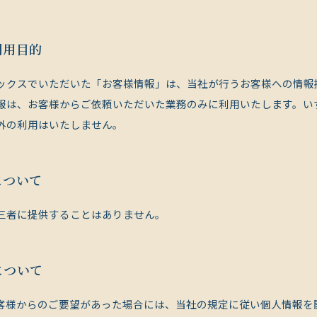
利用目的
ックスでいただいた「お客様情報」は、当社が行うお客様への情報
報は、お客様からご依頼いただいた業務のみに利用いたします。い
外の利用はいたしません。
について
三者に提供することはありません。
について
客様からのご要望があった場合には、当社の規定に従い個人情報を