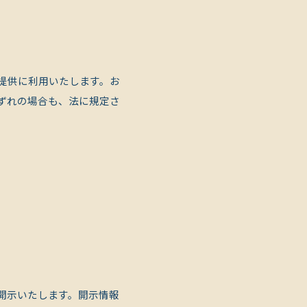
提供に利用いたします。お
ずれの場合も、法に規定さ
開示いたします。開示情報