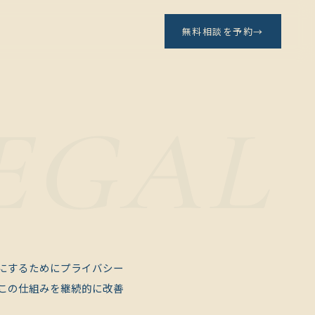
無料相談を予約
→
にするためにプライバシー
この仕組みを継続的に改善