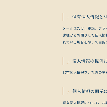
保有個人情報と
メールまたは、電話、ファ
客様からお預りした個人情
れている場合を除いて目的
個人情報の提供
保有個人情報を、社外の第
個人情報の開示
保有個人情報について、お